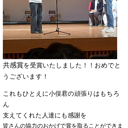
共感賞
を受賞いたしました！！おめでと
うございます！
これもひとえに小俣君の頑張りはもちろ
ん
支えてくれた人達にも感謝を
皆さんの協力のおかげで賞を取ることができま