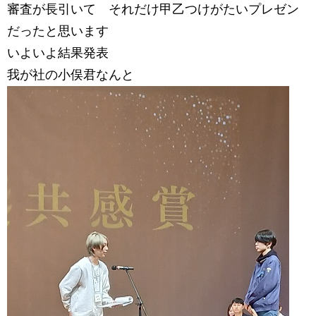
審査が長引いて それだけ甲乙つけがたいプレゼン
だったと思います
いよいよ結果発表
我が社の小俣君なんと