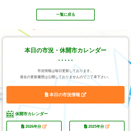
一覧に戻る
本日の市況・休開市カレンダー
市況情報は毎日更新しております。
過去の更新履歴は公開しておりませんのでご了承下さい。
本日の市況情報
休開市カレンダー
2026年分
2025年分