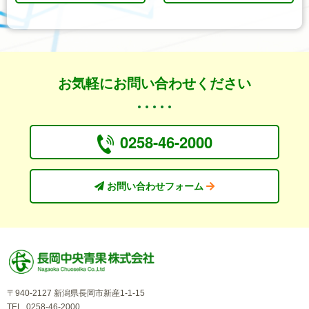
お気軽にお問い合わせください
0258-46-2000
お問い合わせフォーム
〒940-2127 新潟県長岡市新産1-1-15
TEL. 0258-46-2000