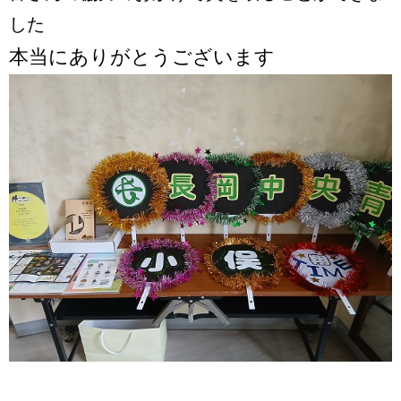
した
本当にありがとうございます