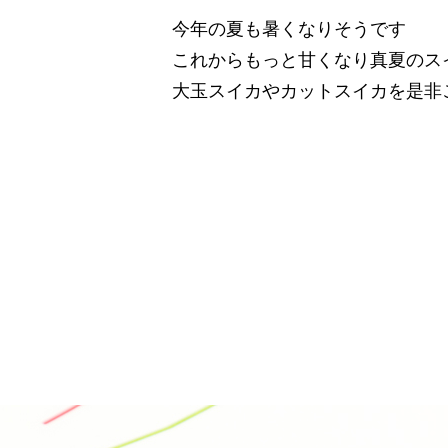
今年の夏も暑くなりそうです
これからもっと甘くなり真夏のス
大玉スイカやカットスイカを是非