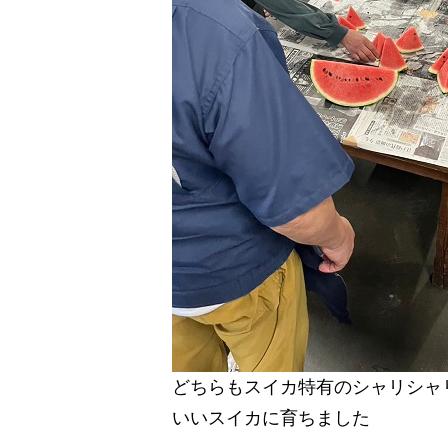
どちらもスイカ特有のシャリシャ
いいスイカに育ちました