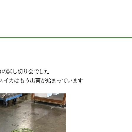
カの試し切り会でした
スイカはもう出荷が始まっています