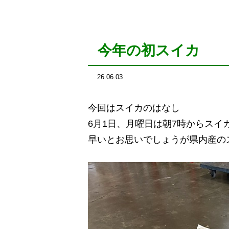
今年の初スイカ
26.06.03
今回はスイカのはなし
6月1日、月曜日は朝7時からスイ
早いとお思いでしょうが県内産の