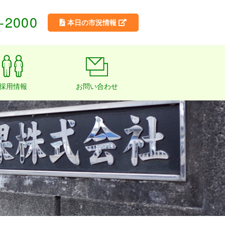
-2000
本日の市況情報
採用情報
お問い合わせ