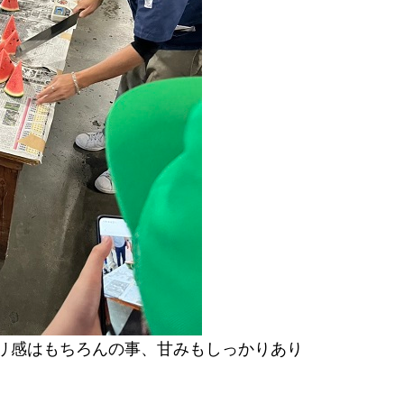
リ感はもちろんの事、甘みもしっかりあり