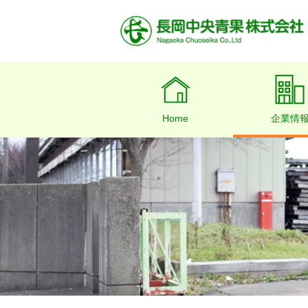
Home
企業情