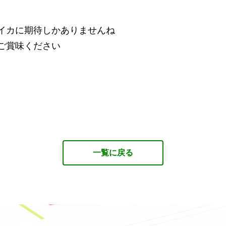
イカに期待しかありませんね
ご賞味ください
一覧に戻る