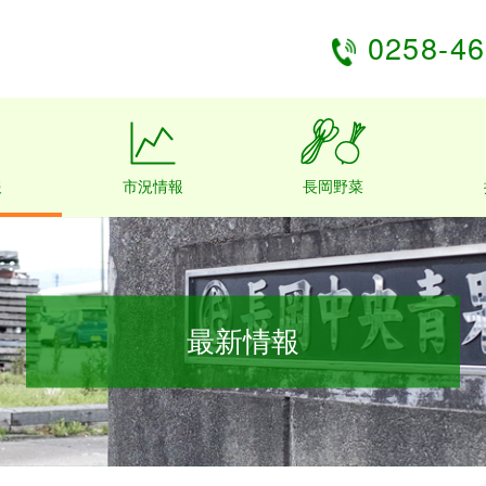
0258-46
報
市況情報
長岡野菜
最新情報