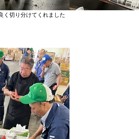
良く切り分けてくれました