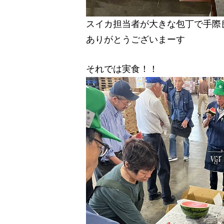
スイカ担当者が大きな包丁で手際
ありがとうございまーす
それでは実食！！