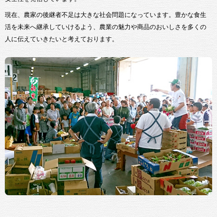
現在、農家の後継者不足は大きな社会問題になっています。豊かな食生
活を未来へ継承していけるよう、農業の魅力や商品のおいしさを多くの
人に伝えていきたいと考えております。