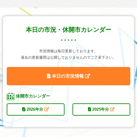
本日の市況・休開市カレンダー
市況情報は毎日更新しております。
過去の更新履歴は公開しておりませんのでご了承下さい。
本日の市況情報
休開市カレンダー
2026年分
2025年分