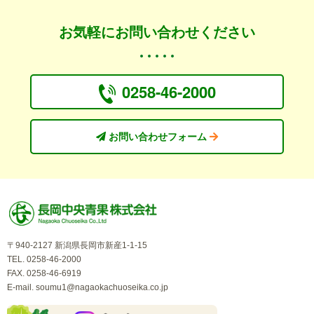
お気軽にお問い合わせください
0258-46-2000
お問い合わせフォーム
〒940-2127 新潟県長岡市新産1-1-15
TEL. 0258-46-2000
FAX. 0258-46-6919
E-mail.
soumu1@nagaokachuoseika.co.jp