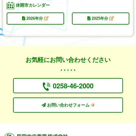
休開市カレンダー
2026年分
2025年分
お気軽にお問い合わせください
0258-46-2000
お問い合わせフォーム