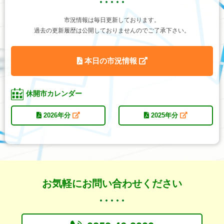
市況情報は毎日更新しております。
過去の更新履歴は公開しておりませんのでご了承下さい。
本日の市況情報
休開市カレンダー
2026年分
2025年分
お気軽にお問い合わせください