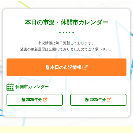
本日の市況・休開市カレンダー
市況情報は毎日更新しております。
過去の更新履歴は公開しておりませんのでご了承下さい。
本日の市況情報
休開市カレンダー
2026年分
2025年分