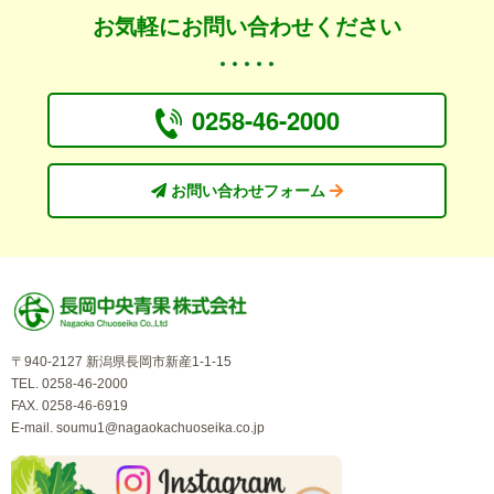
お気軽にお問い合わせください
0258-46-2000
お問い合わせフォーム
〒940-2127 新潟県長岡市新産1-1-15
TEL. 0258-46-2000
FAX. 0258-46-6919
E-mail.
soumu1@nagaokachuoseika.co.jp