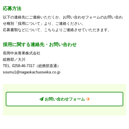
応募方法
以下の連絡先にご連絡いただくか、お問い合わせフォームのお問い合わ
せ種別「採用について」より、ご連絡ください。
応募書類などについて、こちらよりご連絡させていただきます。
採用に関する連絡先・お問い合わせ
長岡中央青果株式会社
総務部／大川
TEL.
0258-46-7317（総務部直通）
soumu1@nagaokachuoseika.co.jp
お問い合わせフォーム